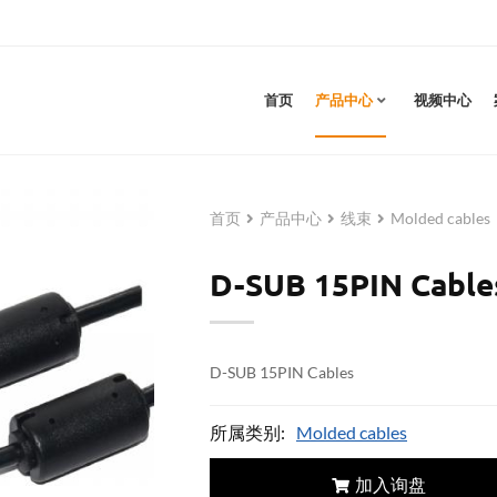
首页
产品中心
视频中心
首页
产品中心
线束
Molded cables
D-SUB 15PIN Cable
D-SUB 15PIN Cables
所属类别:
Molded cables
加入询盘