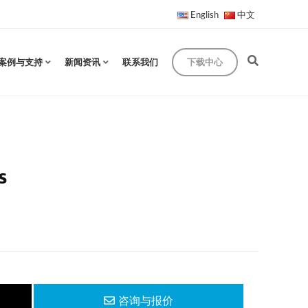
English
中文
案例与支持
新闻资讯
联系我们
下载中心
s
咨询与报价