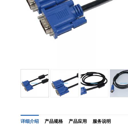
详细介绍
产品规格
产品应用
服务说明