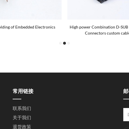
ding of Embedded Electronics
High power Combination D-SU
Connectors custom cabl
常用链接
邮
联系我们
关于我们
退货政策