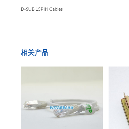
D-SUB 15PIN Cables
相关产品